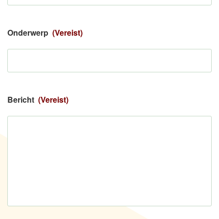
Onderwerp
(Vereist)
Bericht
(Vereist)