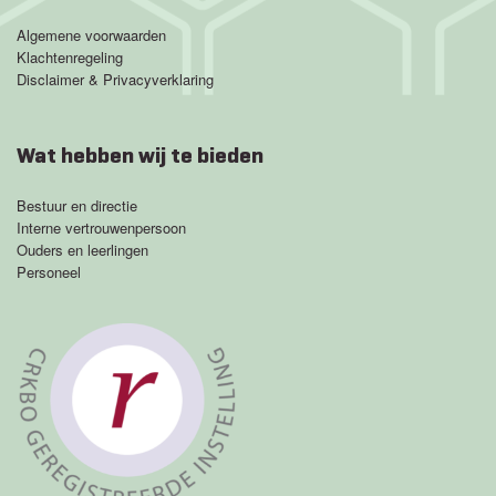
Algemene voorwaarden
Klachtenregeling
Disclaimer & Privacyverklaring
Wat hebben wij te bieden
Bestuur en directie
Interne vertrouwenpersoon
Ouders en leerlingen
Personeel