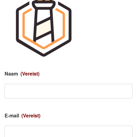
Naam
(Vereist)
E-mail
(Vereist)