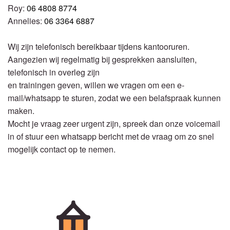
Roy:
06 4808 8774
Annelies:
06 3364 6887
Wij zijn telefonisch bereikbaar tijdens kantooruren.
Aangezien wij regelmatig bij gesprekken aansluiten,
telefonisch in overleg zijn
en trainingen geven, willen we vragen om een e-
mail/whatsapp te sturen, zodat we een belafspraak kunnen
maken.
Mocht je vraag zeer urgent zijn, spreek dan onze voicemail
in of stuur een whatsapp bericht met de vraag om zo snel
mogelijk contact op te nemen.