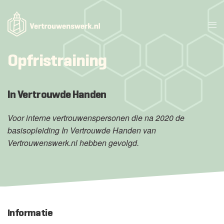
Opfristraining
In Vertrouwde Handen
Voor interne vertrouwenspersonen die na 2020 de
basisopleiding In Vertrouwde Handen van
Vertrouwenswerk.nl hebben gevolgd.
Informatie