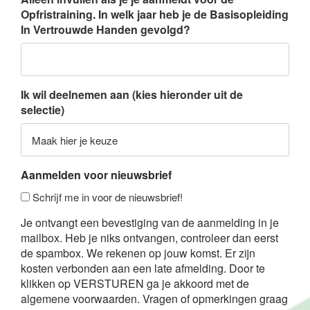
Opfristraining. In welk jaar heb je de Basisopleiding
In Vertrouwde Handen gevolgd?
Ik wil deelnemen aan (kies hieronder uit de
selectie)
Aanmelden voor nieuwsbrief
Schrijf me in voor de nieuwsbrief!
Je ontvangt een bevestiging van de aanmelding in je
mailbox. Heb je niks ontvangen, controleer dan eerst
de spambox. We rekenen op jouw komst. Er zijn
kosten verbonden aan een late afmelding. Door te
klikken op VERSTUREN ga je akkoord met de
algemene voorwaarden. Vragen of opmerkingen graag