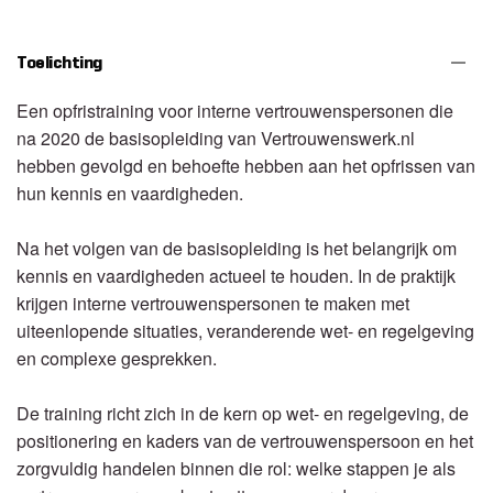
Toelichting
Een opfristraining voor interne vertrouwenspersonen die
na 2020 de basisopleiding van Vertrouwenswerk.nl
hebben gevolgd en behoefte hebben aan het opfrissen van
hun kennis en vaardigheden.
Na het volgen van de basisopleiding is het belangrijk om
kennis en vaardigheden actueel te houden. In de praktijk
krijgen interne vertrouwenspersonen te maken met
uiteenlopende situaties, veranderende wet- en regelgeving
en complexe gesprekken.
De training richt zich in de kern op wet- en regelgeving, de
positionering en kaders van de vertrouwenspersoon en het
zorgvuldig handelen binnen die rol: welke stappen je als