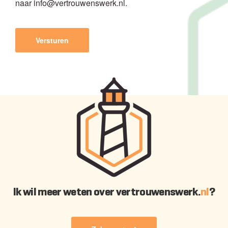
naar info@vertrouwenswerk.nl.
CAPTCHA
Ik wil meer weten over vertrouwenswerk.
nl
?