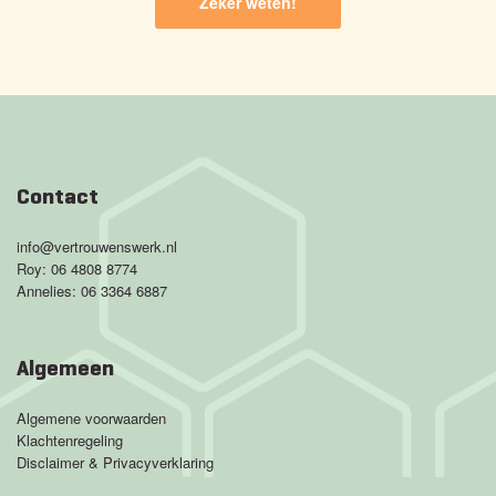
Zeker weten!
Contact
info@vertrouwenswerk.nl
Roy:
06 4808 8774
Annelies:
06 3364 6887
Algemeen
Algemene voorwaarden
Klachtenregeling
Disclaimer & Privacyverklaring