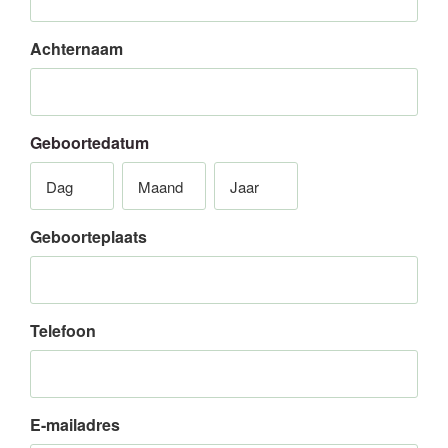
Achternaam
Geboortedatum
Dag
Maand
Jaar
Geboorteplaats
Telefoon
E-mailadres