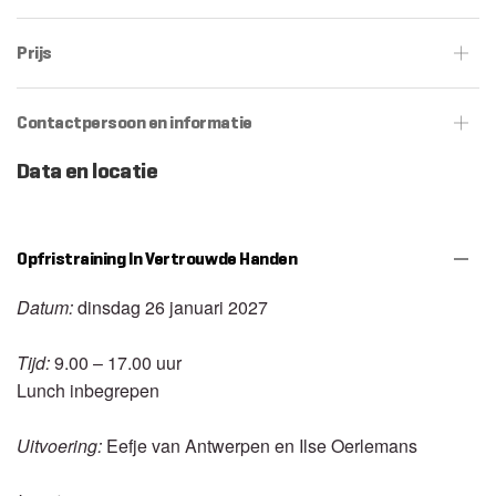
Prijs
Contactpersoon en informatie
Data en locatie
Opfristraining In Vertrouwde Handen
Datum:
dinsdag 26 januari 2027
Tijd:
9.00 – 17.00 uur
Lunch inbegrepen
Uitvoering:
Eefje van Antwerpen en Ilse Oerlemans