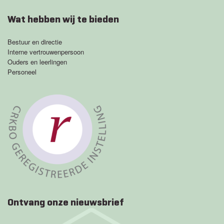
Wat hebben wij te bieden
Bestuur en directie
Interne vertrouwenpersoon
Ouders en leerlingen
Personeel
Ontvang onze nieuwsbrief