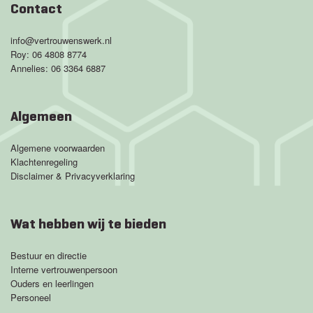
Contact
info@vertrouwenswerk.nl
Roy:
06 4808 8774
Annelies:
06 3364 6887
Algemeen
Algemene voorwaarden
Klachtenregeling
Disclaimer & Privacyverklaring
Wat hebben wij te bieden
Bestuur en directie
Interne vertrouwenpersoon
Ouders en leerlingen
Personeel