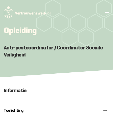
Opleiding
Anti-pestcoördinator / Coördinator Sociale
Veiligheid
Informatie
Toelichting