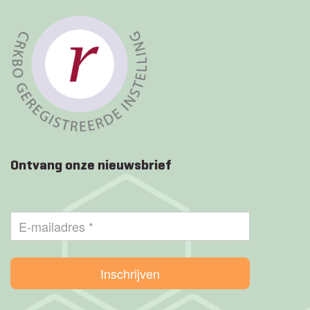
Ontvang onze nieuwsbrief
Inschrijven