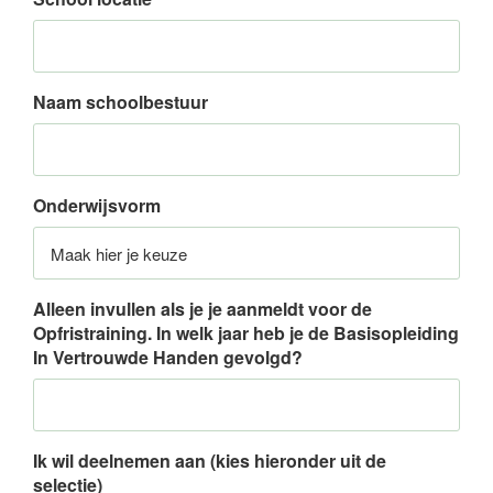
Naam schoolbestuur
Onderwijsvorm
Alleen invullen als je je aanmeldt voor de
Opfristraining. In welk jaar heb je de Basisopleiding
In Vertrouwde Handen gevolgd?
Ik wil deelnemen aan (kies hieronder uit de
selectie)