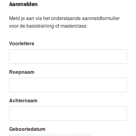
Aanmelden
Meld je aan via het onderstaande aanmeldformulier
voor de basistraining of masterclass:
Voorletters
Roepnaam
Achternaam
Geboortedatum