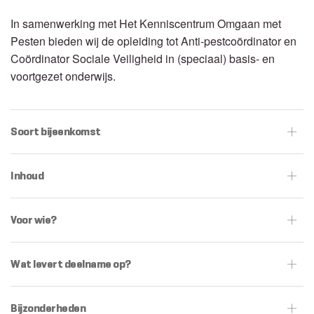
In samenwerking met Het Kenniscentrum Omgaan met
Pesten bieden wij de opleiding tot Anti-pestcoördinator en
Coördinator Sociale Veiligheid in (speciaal) basis- en
voortgezet onderwijs.
Soort bijeenkomst
Inhoud
Voor wie?
Wat levert deelname op?
Bijzonderheden