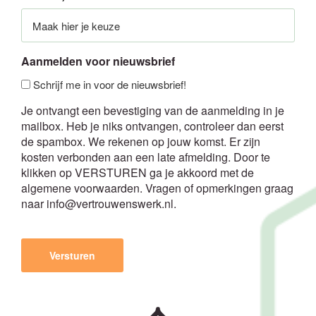
Aanmelden voor nieuwsbrief
Schrijf me in voor de nieuwsbrief!
Je ontvangt een bevestiging van de aanmelding in je
mailbox. Heb je niks ontvangen, controleer dan eerst
de spambox. We rekenen op jouw komst. Er zijn
kosten verbonden aan een late afmelding. Door te
klikken op VERSTUREN ga je akkoord met de
algemene voorwaarden. Vragen of opmerkingen graag
naar info@vertrouwenswerk.nl.
CAPTCHA