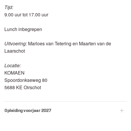
Tijd:
9.00 uur tot 17.00 uur
Lunch inbegrepen
Uitvoering:
Marloes van Tetering en Maarten van de
Laarschot
Locatie:
KOMAEN
Spoordonkseweg 80
5688 KE Oirschot
Opleiding voorjaar 2027