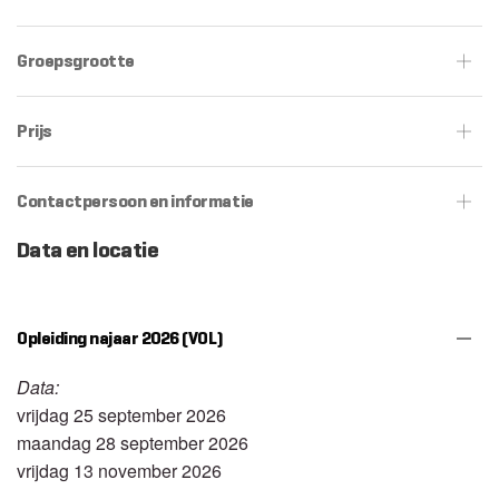
Groepsgrootte
Prijs
Contactpersoon en informatie
Data en locatie
Opleiding najaar 2026 (VOL)
Data:
vrijdag 25 september 2026
maandag 28 september 2026
vrijdag 13 november 2026