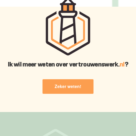
Ik wil meer weten over vertrouwenswerk.
nl
?
Zeker weten!