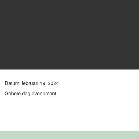
Datum:
februari 19, 2024
Gehele dag evenement