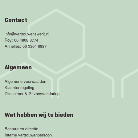
Contact
info@vertrouwenswerk.nl
Roy:
06 4808 8774
Annelies:
06 3364 6887
Algemeen
Algemene voorwaarden
Klachtenregeling
Disclaimer & Privacyverklaring
Wat hebben wij te bieden
Bestuur en directie
Interne vertrouwenpersoon