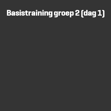
Basistraining groep 2 (dag 1)