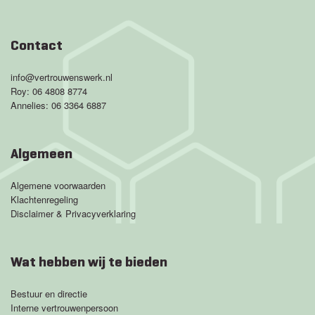
Contact
info@vertrouwenswerk.nl
Roy:
06 4808 8774
Annelies:
06 3364 6887
Algemeen
Algemene voorwaarden
Klachtenregeling
Disclaimer & Privacyverklaring
Wat hebben wij te bieden
Bestuur en directie
Interne vertrouwenpersoon