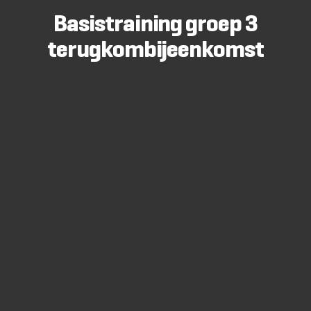
Basistraining groep 3
terugkombijeenkomst