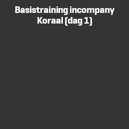
Basistraining incompany
Koraal (dag 1)