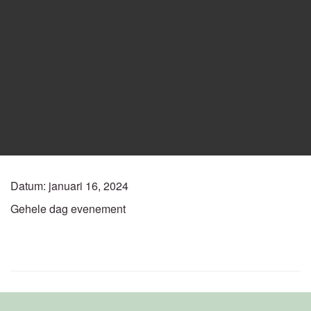
Datum:
januari 16, 2024
Gehele dag evenement