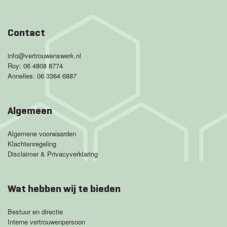
Contact
info@vertrouwenswerk.nl
Roy:
06 4808 8774
Annelies:
06 3364 6887
Algemeen
Algemene voorwaarden
Klachtenregeling
Disclaimer & Privacyverklaring
Wat hebben wij te bieden
Bestuur en directie
Interne vertrouwenpersoon